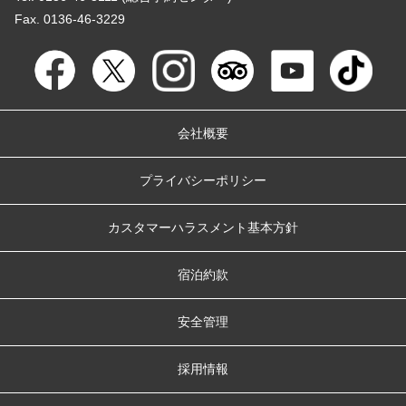
Fax. 0136-46-3229
会社概要
プライバシーポリシー
カスタマーハラスメント基本方針
宿泊約款
安全管理
採用情報