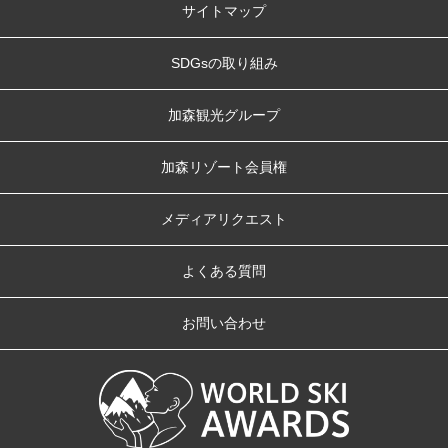
サイトマップ
SDGsの取り組み
加森観光グループ
加森リゾート会員権
メディアリクエスト
よくある質問
お問い合わせ