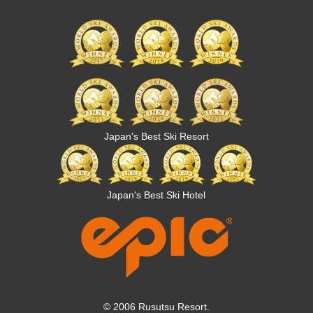
Japan's Best Ski Resort
Japan's Best Ski Hotel
© 2006 Rusutsu Resort.