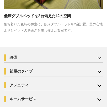
低床ダブルベッドを2台備えた和の空間
落ち着いた色調の和室に、低床ダブルベッドを2台設置。畳の心地
よさとベッドの快適さを兼ね備えた客室です。
設備
部屋のタイプ
アメニティ
ルームサービス