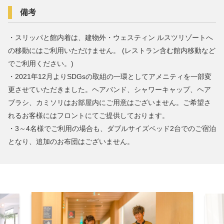
備考
・スリッパと館内着は、建物外・ウェスティン ルスツリゾートへ
の移動にはご利用いただけません。 (レストラン含む館内移動など
でご利用ください。)
・2021年12月よりSDGsの取組の一環としてアメニティを一部変
更させていただきました。ヘアバンド、シャワーキャップ、ヘア
ブラシ、カミソリはお部屋内にご用意はございません。ご希望さ
れるお客様にはフロントにてご提供しております。
・3～4名様でご利用の場合も、ダブルサイズベッド2台でのご宿泊
となり、追加のお布団はございません。