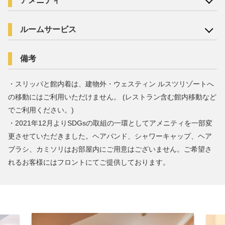
アメニティ
ルームサービス
備考
・スリッパと館内着は、建物外・ウェスティン ルスツリゾートへ
の移動にはご利用いただけません。 (レストラン含む館内移動など
でご利用ください。)
・2021年12月よりSDGsの取組の一環としてアメニティを一部変
更させていただきました。ヘアバンド、シャワーキャップ、ヘア
ブラシ、カミソリはお部屋内にご用意はございません。ご希望さ
れるお客様にはフロントにてご提供しております。