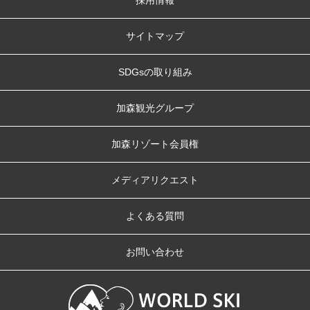
サイトマップ
SDGsの取り組み
加森観光グループ
加森リゾート会員権
メディアリクエスト
よくある質問
お問い合わせ