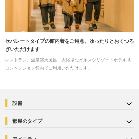
セパレートタイプの館内着をご用意。ゆったりとおくつろ
ぎいただけます
レストラン、温泉露天風呂、大浴場などルスツリゾートホテル &
コンベンション館内でご利用いただけます。
設備
部屋のタイプ