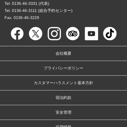
Tel. 0136-46-3331 (代表)
Tel. 0136-46-3111 (総合予約センター)
Fax. 0136-46-3229
会社概要
プライバシーポリシー
カスタマーハラスメント基本方針
宿泊約款
安全管理
採用情報