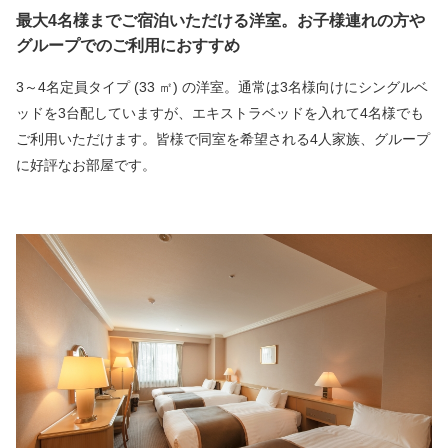
最大4名様までご宿泊いただける洋室。お子様連れの方や
グループでのご利用におすすめ
3～4名定員タイプ (33 ㎡) の洋室。通常は3名様向けにシングルベ
ッドを3台配していますが、エキストラベッドを入れて4名様でも
ご利用いただけます。皆様で同室を希望される4人家族、グループ
に好評なお部屋です。