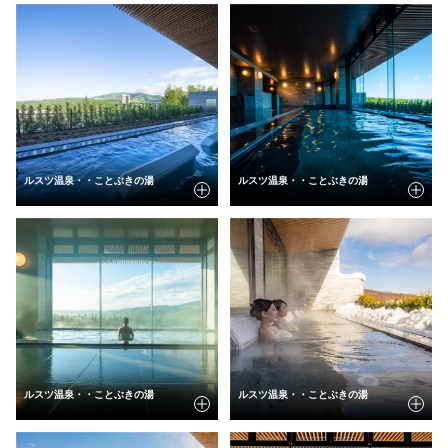
ルスツ温泉・・ことぶきの湯
ルスツ温泉・・ことぶきの湯
ルスツ温泉・・ことぶきの湯
ルスツ温泉・・ことぶきの湯