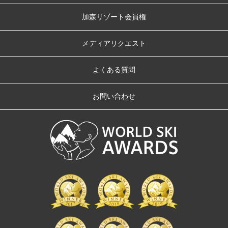
加森リゾート会員権
メディアリクエスト
よくある質問
お問い合わせ