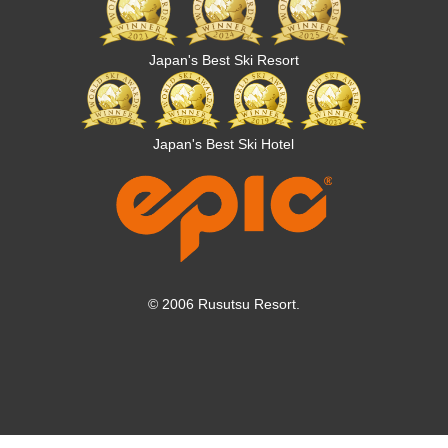
Japan's Best Ski Resort
Japan's Best Ski Hotel
© 2006 Rusutsu Resort.