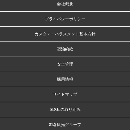
会社概要
プライバシーポリシー
カスタマーハラスメント基本方針
宿泊約款
安全管理
採用情報
サイトマップ
SDGsの取り組み
加森観光グループ