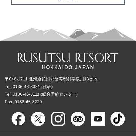
〒048-1711 北海道虻田郡留寿都村字泉川13番地
Tel. 0136-46-3331 (代表)
Tel. 0136-46-3111 (総合予約センター)
Fax. 0136-46-3229