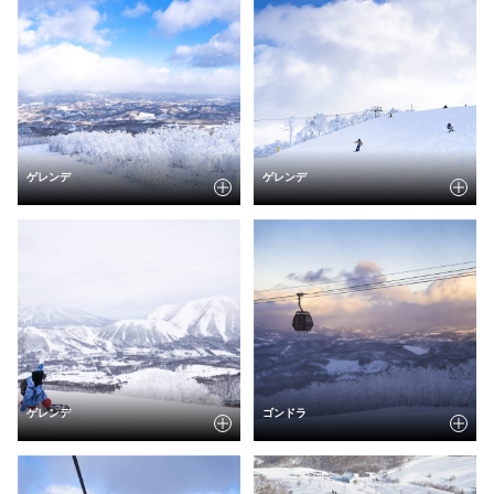
ゲレンデ
ゲレンデ
ゲレンデ
ゴンドラ