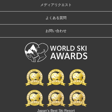
メディアリクエスト
よくある質問
お問い合わせ
Japan's Best Ski Resort