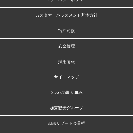
カスタマーハラスメント基本方針
宿泊約款
安全管理
採用情報
サイトマップ
SDGsの取り組み
加森観光グループ
加森リゾート会員権