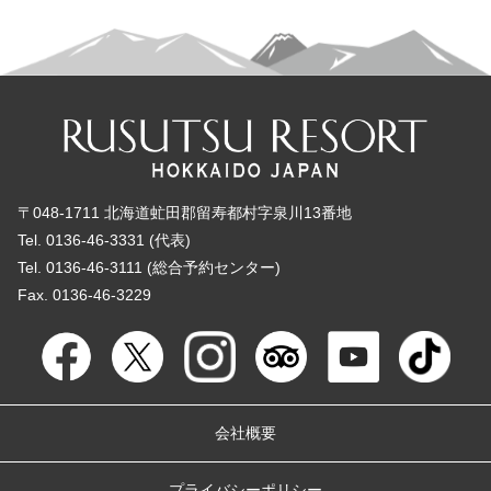
〒048-1711 北海道虻田郡留寿都村字泉川13番地
Tel. 0136-46-3331 (代表)
Tel. 0136-46-3111 (総合予約センター)
Fax. 0136-46-3229
会社概要
プライバシーポリシー