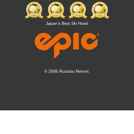
Japan's Best Ski Hotel
© 2006 Rusutsu Resort.