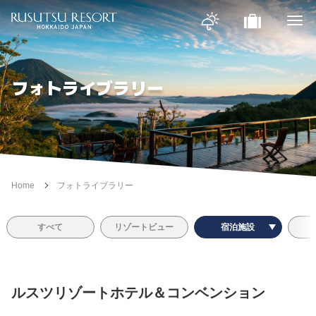
フォトライブラリー
Home
フォトライブラリー
すべて
リゾートビュー
宿泊施設
ルスツリゾートホテル＆コンベンション