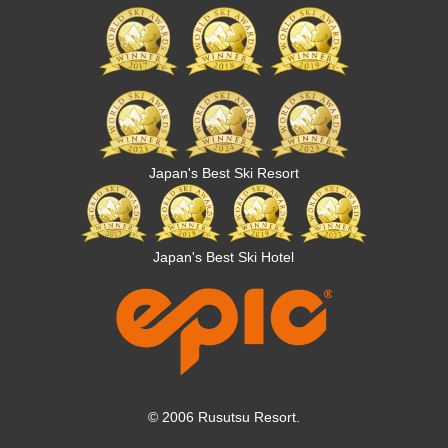
Japan's Best Ski Resort
Japan's Best Ski Hotel
© 2006 Rusutsu Resort.