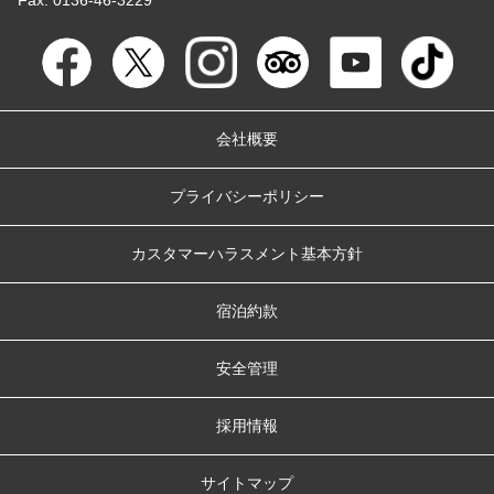
会社概要
プライバシーポリシー
カスタマーハラスメント基本方針
宿泊約款
安全管理
採用情報
サイトマップ