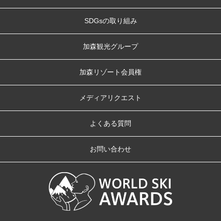
SDGsの取り組み
加森観光グループ
加森リゾート会員権
メディアリクエスト
よくある質問
お問い合わせ