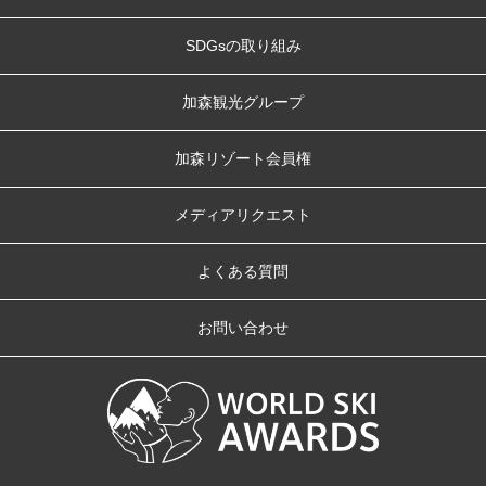
SDGsの取り組み
加森観光グループ
加森リゾート会員権
メディアリクエスト
よくある質問
お問い合わせ