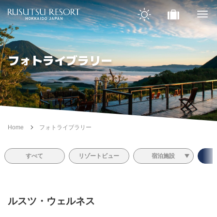
フォトライブラリー
Home
フォトライブラリー
すべて
リゾートビュー
宿泊施設
ルスツ・ウェルネス