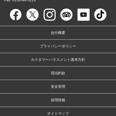
会社概要
プライバシーポリシー
カスタマーハラスメント基本方針
宿泊約款
安全管理
採用情報
サイトマップ