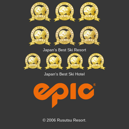
Japan's Best Ski Resort
Japan's Best Ski Hotel
© 2006 Rusutsu Resort.